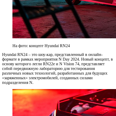
На фото: концепт Hyundai RN24
Hyundai RN24 – это шоу-кар, представленный в онлайн-
формате в рамках мероприятия N Day 2024. Новый концепт, в
основу которого легли RN22e и N Vision 74, представляет
собой передвижную лабораторию для тестирования
различных новых технологий, разработанных для будущих
«заряженных» электромобилей, созданных силами
подразделения N.