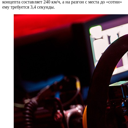
концепта составляет 240 км/ч, а на разгон с места до «сотни»
ему требуется 3,4 секунды.