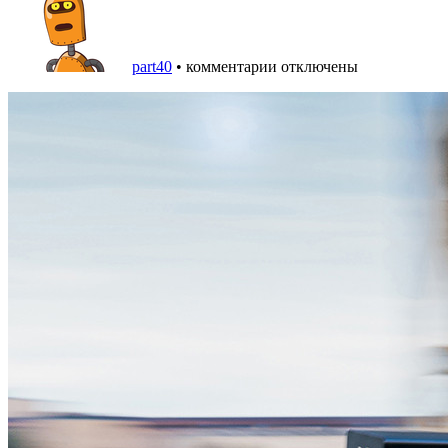
part40
•
комментарии отключены