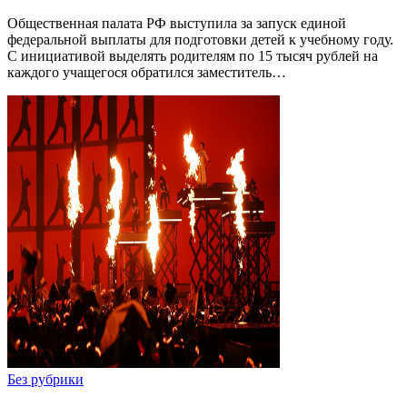
Общественная палата РФ выступила за запуск единой
федеральной выплаты для подготовки детей к учебному году.
С инициативой выделять родителям по 15 тысяч рублей на
каждого учащегося обратился заместитель…
Без рубрики