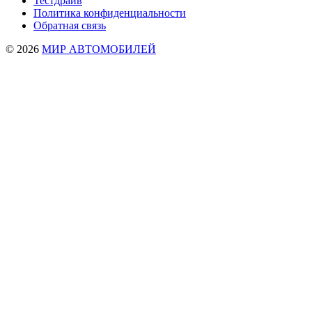
Тестдрайв
Политика конфиденциальности
Обратная связь
© 2026
МИР АВТОМОБИЛЕЙ