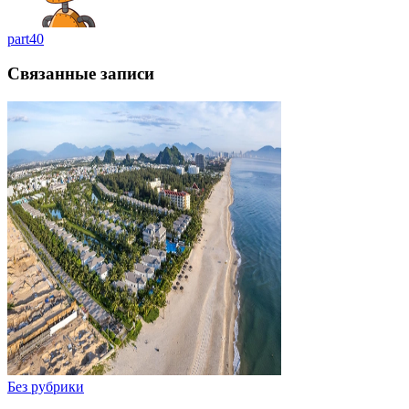
part40
Связанные записи
Без рубрики