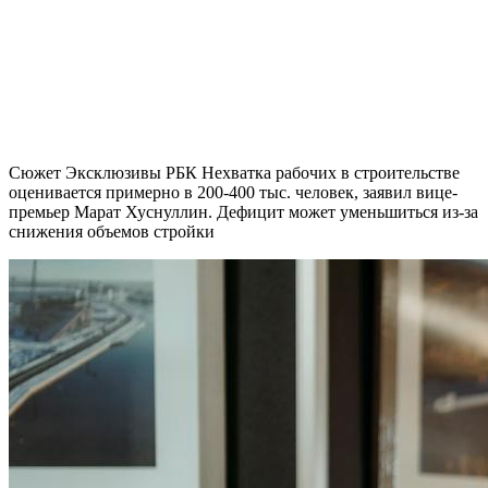
Сюжет Эксклюзивы РБК Нехватка рабочих в строительстве
оценивается примерно в 200-400 тыс. человек, заявил вице-
премьер Марат Хуснуллин. Дефицит может уменьшиться из-за
снижения объемов стройки