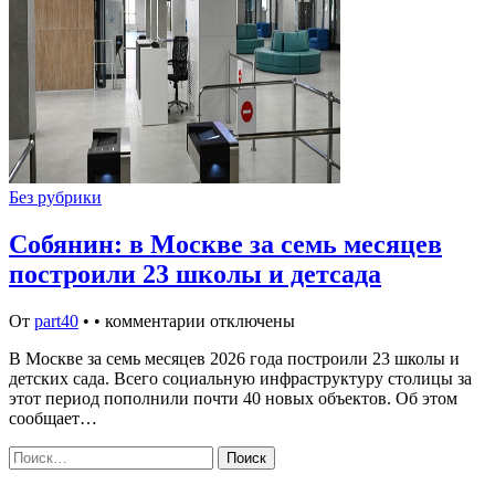
Без рубрики
Собянин: в Москве за семь месяцев
построили 23 школы и детсада
От
part40
•
•
комментарии отключены
В Москве за семь месяцев 2026 года построили 23 школы и
детских сада. Всего социальную инфраструктуру столицы за
этот период пополнили почти 40 новых объектов. Об этом
сообщает…
Найти: