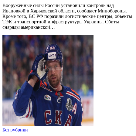
Вооружённые силы России установили контроль над
Ивановкой в Харьковской области, сообщает Минобороны.
Кроме того, ВС РФ поразили логистические центры, объекты
ТЭК и транспортной инфраструктуры Украины. Сбиты
снаряды американской…
Без рубрики