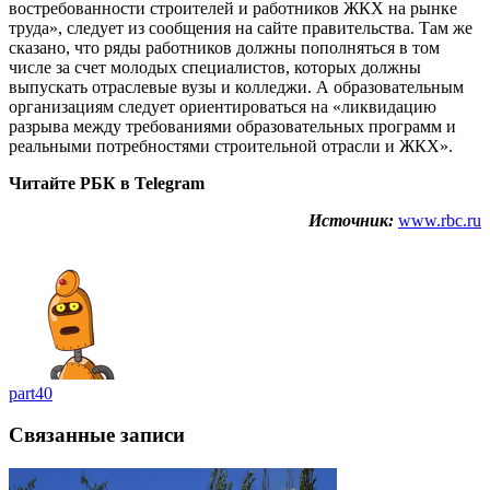
востребованности строителей и работников ЖКХ на рынке
труда», следует из сообщения на сайте правительства. Там же
сказано, что ряды работников должны пополняться в том
числе за счет молодых специалистов, которых должны
выпускать отраслевые вузы и колледжи. А образовательным
организациям следует ориентироваться на «ликвидацию
разрыва между требованиями образовательных программ и
реальными потребностями строительной отрасли и ЖКХ».
Читайте РБК в Telegram
Источник:
www.rbc.ru
part40
Связанные записи