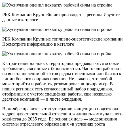
РБК Компании Крупнейшие производства региона Изучите
данные в каталоге
РБК Компании Крупные топливно-энергетические компании
Посмотрите информацию в каталоге
К строителям на новых территориях предъявляются особые
требования, связанные с безопасностью. Часто они работают
на восстановлении объектов рядом с военными или близко к
линии боевого соприкосновения. Нет такого, что любой
может прийти и работать, резюмировал вице-премьер. В
новых регионах есть согласованный набор подрядчиков,
отобранных с учетом специфики работы, еще несколько
десятков компаний — в листе ожидания.
В октябре правительство утвердило концепцию подготовки
кадров для строительной отрасли и жилищно-коммунального
хозяйства до 2035 года. Ее основная цель — модернизация
системы отраслевого образования «в условиях роста