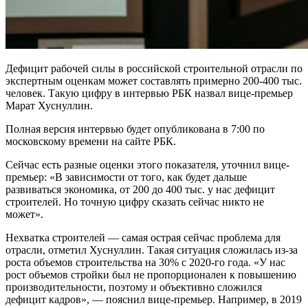
Дефицит рабочей силы в российской строительной отрасли по
экспертным оценкам может составлять примерно 200-400 тыс.
человек. Такую цифру в интервью РБК назвал вице-премьер
Марат Хуснуллин.
Полная версия интервью будет опубликована в 7:00 по
московскому времени на сайте РБК.
Сейчас есть разные оценки этого показателя, уточнил вице-
премьер: «В зависимости от того, как будет дальше
развиваться экономика, от 200 до 400 тыс. у нас дефицит
строителей. Но точную цифру сказать сейчас никто не
может».
Нехватка строителей — самая острая сейчас проблема для
отрасли, отметил Хуснуллин. Такая ситуация сложилась из-за
роста объемов строительства на 30% с 2020-го года. «У нас
рост объемов стройки был не пропорционален к повышению
производительности, поэтому и объективно сложился
дефицит кадров», — пояснил вице-премьер. Например, в 2019