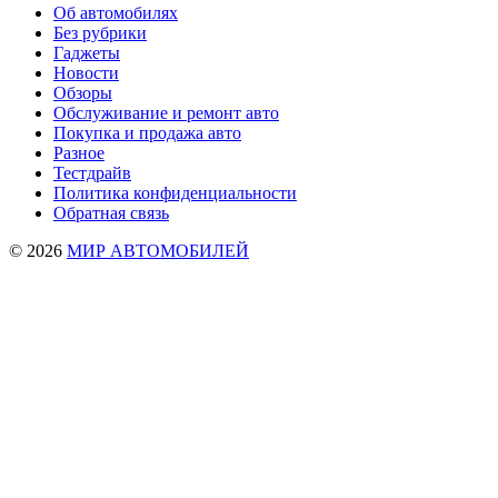
Об автомобилях
Без рубрики
Гаджеты
Новости
Обзоры
Обслуживание и ремонт авто
Покупка и продажа авто
Разное
Тестдрайв
Политика конфиденциальности
Обратная связь
© 2026
МИР АВТОМОБИЛЕЙ