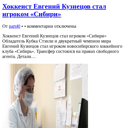
Хоккеист Евгений Кузнецов стал
игроком «Сибири»
От
part40
•
•
комментарии отключены
Хоккеист Евгений Кузнецов стал игроком «Сибири»
Обладатель Кубка Стэнли и двукратный чемпион мира
Евгений Кузнецов стал игроком новосибирского хоккейного
клуба «Сибирь». Трансфер состоялся на правах свободного
агента. Детали…