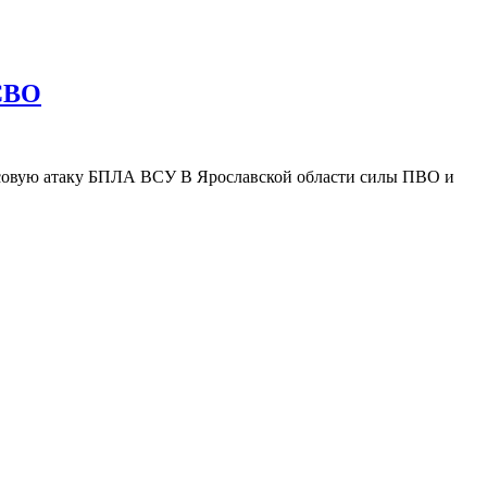
 СВО
ассовую атаку БПЛА ВСУ В Ярославской области силы ПВО и