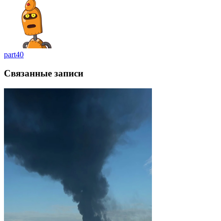
part40
Связанные записи