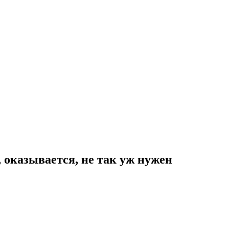
, оказывается, не так уж нужен