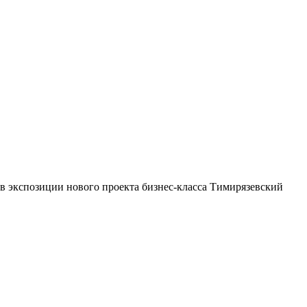
 в экспозиции нового проекта бизнес-класса Тимирязевский