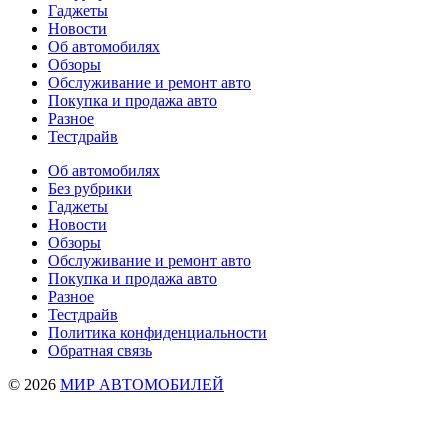
Гаджеты
Новости
Об автомобилях
Обзоры
Обслуживание и ремонт авто
Покупка и продажа авто
Разное
Тестдрайв
Об автомобилях
Без рубрики
Гаджеты
Новости
Обзоры
Обслуживание и ремонт авто
Покупка и продажа авто
Разное
Тестдрайв
Политика конфиденциальности
Обратная связь
© 2026
МИР АВТОМОБИЛЕЙ