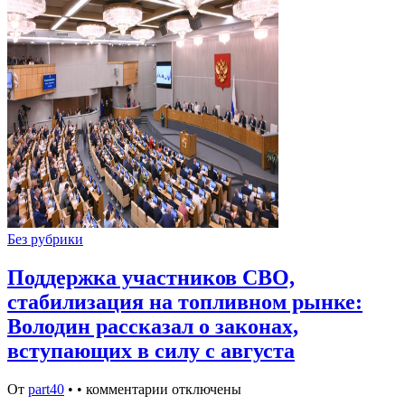
Без рубрики
Поддержка участников СВО,
стабилизация на топливном рынке:
Володин рассказал о законах,
вступающих в силу с августа
От
part40
•
•
комментарии отключены