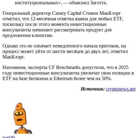
институциональных», — объяснил Заготта.
Генеральный директор Canary Capital Стивен МакКлэрг
отметил, что 12-месячная отметка важна для любых ETF,
поскольку после этого момента инвестиционные
консультанты начинают рассматривать продукт для
предложения клиентам.
Однако это не означает немедленного начала притоков, на
процесс может уйти от шести месяцев до двух лет, отметил
МакКлэрг.
Напомним, эксперты CF Benchmarks допустили, что в 2025
году инвестиционные консультанты увеличат свои позиции в
ETF на базе биткоина и Ethereum более чем на 50%.
Источник:
cryptonews.net
part40