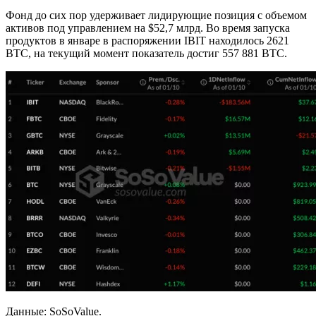
Фонд до сих пор удерживает лидирующие позиция с объемом
активов под управлением на $52,7 млрд. Во время запуска
продуктов в январе в распоряжении IBIT находилось 2621
BTC, на текущий момент показатель достиг 557 881 BTC.
Данные: SoSoValue.