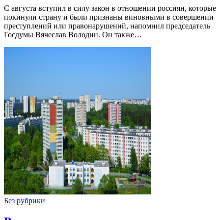
С августа вступил в силу закон в отношении россиян, которые
покинули страну и были признаны виновными в совершении
преступлений или правонарушений, напомнил председатель
Госдумы Вячеслав Володин. Он также…
Без рубрики