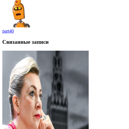
part40
Связанные записи