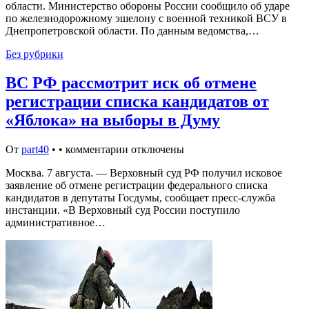
области. Министерство обороны России сообщило об ударе
по железнодорожному эшелону с военной техникой ВСУ в
Днепропетровской области. По данным ведомства,…
Без рубрики
ВС РФ рассмотрит иск об отмене
регистрации списка кандидатов от
«Яблока» на выборы в Думу
От
part40
•
•
комментарии отключены
Москва. 7 августа. — Верховный суд РФ получил исковое
заявление об отмене регистрации федерального списка
кандидатов в депутаты Госдумы, сообщает пресс-служба
инстанции. «В Верховный суд России поступило
административное…