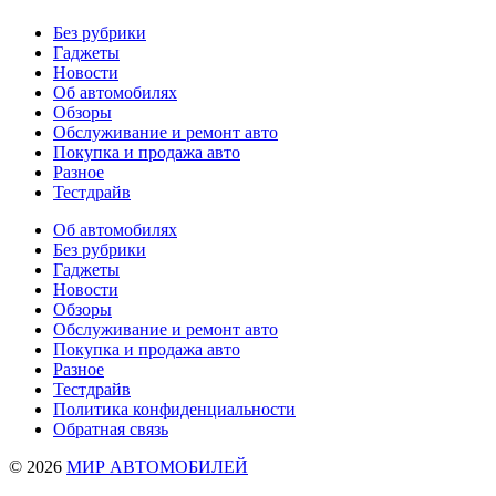
Без рубрики
Гаджеты
Новости
Об автомобилях
Обзоры
Обслуживание и ремонт авто
Покупка и продажа авто
Разное
Тестдрайв
Об автомобилях
Без рубрики
Гаджеты
Новости
Обзоры
Обслуживание и ремонт авто
Покупка и продажа авто
Разное
Тестдрайв
Политика конфиденциальности
Обратная связь
© 2026
МИР АВТОМОБИЛЕЙ