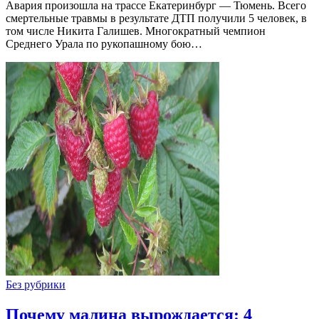
Авария произошла на трассе Екатеринбург — Тюмень. Всего
смертельные травмы в результате ДТП получили 5 человек, в
том числе Никита Галишев. Многократный чемпион
Среднего Урала по рукопашному бою…
Без рубрики
Почему малина вырождается: 4