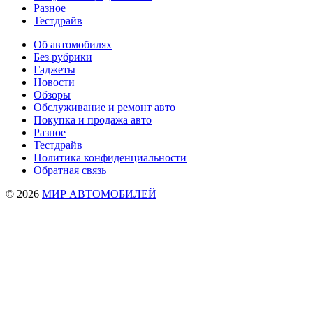
Разное
Тестдрайв
Об автомобилях
Без рубрики
Гаджеты
Новости
Обзоры
Обслуживание и ремонт авто
Покупка и продажа авто
Разное
Тестдрайв
Политика конфиденциальности
Обратная связь
© 2026
МИР АВТОМОБИЛЕЙ