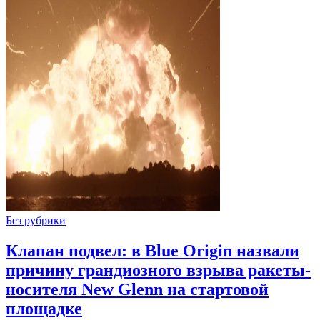
Без рубрики
Клапан подвел: в Blue Origin назвали
причину грандиозного взрыва ракеты-
носителя New Glenn на стартовой
площадке