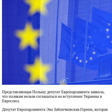
Представляющая Польшу депутат Европарламента заявила,
что полякам нельзя соглашаться на вступление Украины в
Евросоюз.
Депутат Европарламента Эва Зайончковская-Герник, которая