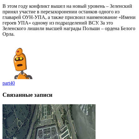
В этом году конфликт вышел на новый уровень – Зеленский
принял участие в перезахоронении останков одного из
главарей ОУН-УПА, а также присвоил наименование «Имени
героев УПА» одному из подразделений ВСУ. За это
Зеленского лишили высшей награды Польши – ордена Белого
Орла.
part40
Связанные записи