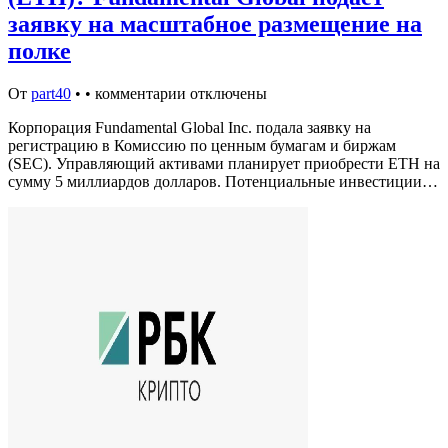
заявку на масштабное размещение на
полке
От
part40
•
•
комментарии отключены
Корпорация Fundamental Global Inc. подала заявку на
регистрацию в Комиссию по ценным бумагам и биржам
(SEC). Управляющий активами планирует приобрести ETH на
сумму 5 миллиардов долларов. Потенциальные инвестиции…