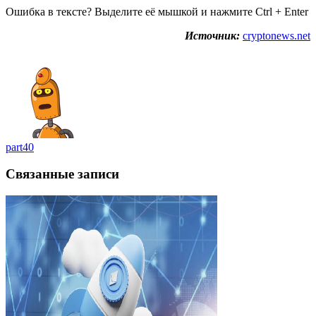
Ошибка в тексте? Выделите её мышкой и нажмите Ctrl + Enter
Источник:
cryptonews.net
part40
Связанные записи