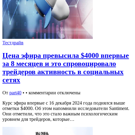
Тестдрайв
Цена эфира превысила $4000 впервые
за 8 месяцев и это спровоцировало
трейдеров активность в социальных
сетях
От
part40
•
•
комментарии отключены
Курс эфира впервые с 16 декабря 2024 года поднялся выше
отметки $4000. Об этом напомнили исследователи Santiment.
Они отметили, что это стало важным психологическим
уровнем для трейдеров, которые…