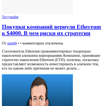
Тестдрайв
Покупки компаний вернули Ethereum
к $4000. В чем риски их стратегии
От
part40
•
•
комментарии отключены
Сооснователь Ethereum прокомментировал тенденцию
накопления альткоина корпорациями Компании, принявшие
стратегию накопления Ethereum (ETH), полезны, поскольку
предоставляют возможность инвестировать в альткоин тем,
кто по каким-либо причинам не может делать…