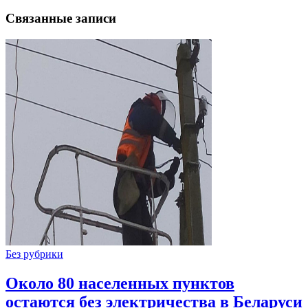
Связанные записи
Без рубрики
Около 80 населенных пунктов
остаются без электричества в Беларуси