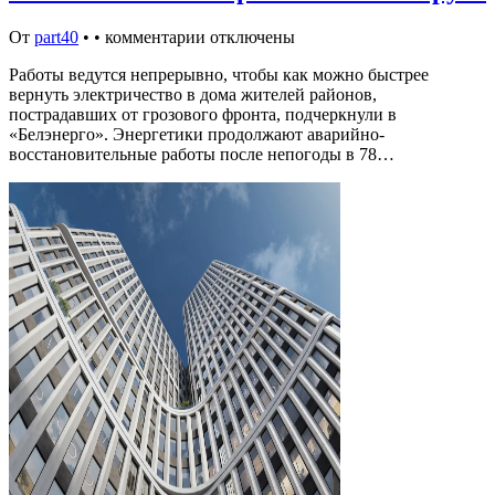
От
part40
•
•
комментарии отключены
Работы ведутся непрерывно, чтобы как можно быстрее
вернуть электричество в дома жителей районов,
пострадавших от грозового фронта, подчеркнули в
«Белэнерго». Энергетики продолжают аварийно-
восстановительные работы после непогоды в 78…