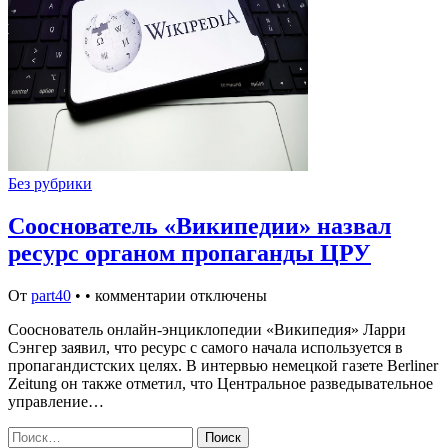
Без рубрики
Сооснователь «Википедии» назвал
ресурс органом пропаганды ЦРУ
От
part40
•
•
комментарии отключены
Сооснователь онлайн-энциклопедии «Википедия» Ларри
Сэнгер заявил, что ресурс с самого начала используется в
пропагандистских целях. В интервью немецкой газете Berliner
Zeitung он также отметил, что Центральное разведывательное
управление…
Найти: