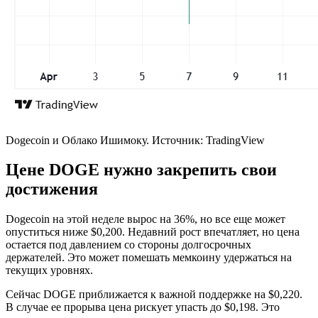
Dogecoin и Облако Ишимоку. Источник: TradingView
Цене DOGE нужно закрепить свои
достижения
Dogecoin на этой неделе вырос на 36%, но все еще может
опуститься ниже $0,200. Недавний рост впечатляет, но цена
остается под давлением со стороны долгосрочных
держателей. Это может помешать мемкоину удержаться на
текущих уровнях.
Сейчас DOGE приближается к важной поддержке на $0,220.
В случае ее прорыва цена рискует упасть до $0,198. Это