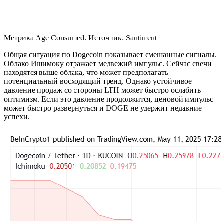
Метрика Age Consumed. Источник: Santiment
Общая ситуация по Dogecoin показывает смешанные сигналы.
Облако Ишимоку отражает медвежий импульс. Сейчас свечи
находятся выше облака, что может предполагать
потенциальный восходящий тренд. Однако устойчивое
давление продаж со стороны LTH может быстро ослабить
оптимизм. Если это давление продолжится, ценовой импульс
может быстро развернуться и DOGE не удержит недавние
успехи.