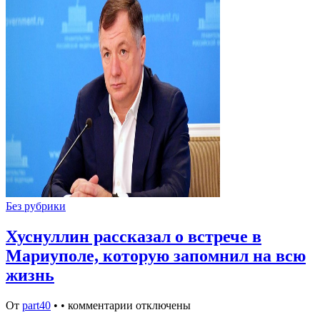
Без рубрики
Хуснуллин рассказал о встрече в
Мариуполе, которую запомнил на всю
жизнь
От
part40
•
•
комментарии отключены