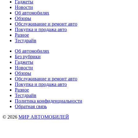
Гаджеты
Новости
Об автомобилях
Обзоры
Обслуживание и ремонт авто
Покупка и продажа авто
Разное
Тестдрайв
Об автомобилях
Без рубрики
Гаджеты
Новости
Обзоры
Обслуживание и ремонт авто
Покупка и продажа авто
Разное
Тестдрайв
Политика конфиденциальности
Обратная связь
© 2026
МИР АВТОМОБИЛЕЙ