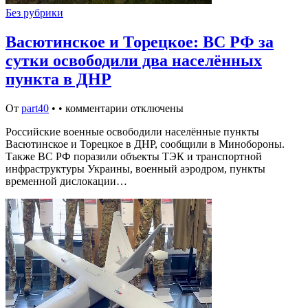
Без рубрики
Васютинское и Торецкое: ВС РФ за
сутки освободили два населённых
пункта в ДНР
От
part40
•
•
комментарии отключены
Российские военные освободили населённые пункты
Васютинское и Торецкое в ДНР, сообщили в Минобороны.
Также ВС РФ поразили объекты ТЭК и транспортной
инфраструктуры Украины, военный аэродром, пункты
временной дислокации…