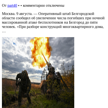
От
part40
•
•
комментарии отключены
Москва. 9 августа. — Оперативный штаб Белгородской
области сообщил об увеличении числа погибших при ночной
массированной атаке беспилотников на Белгород до пяти
человек. «При разборе конструкций многоквартирного дома,
…