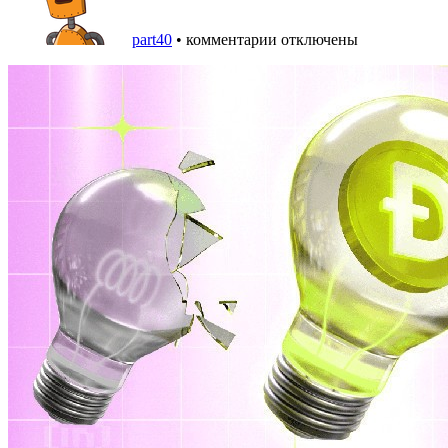
part40
•
комментарии отключены