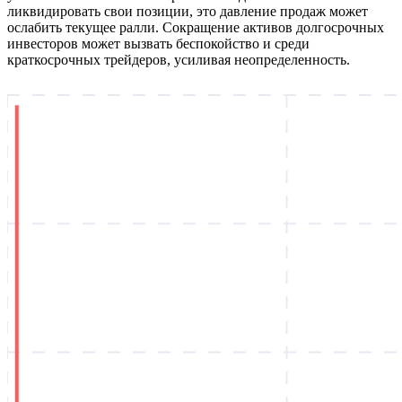
ликвидировать свои позиции, это давление продаж может
ослабить текущее ралли. Сокращение активов долгосрочных
инвесторов может вызвать беспокойство и среди
краткосрочных трейдеров, усиливая неопределенность.