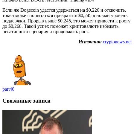
Если же Dogecoin удастся удержаться на $0,220 и отскочить,
токен может попытаться превратить $0,245 в новый уровень
поддержки. Прорыв выше $0,245, это может привести к росту
до $0,268. Такой успех поможет криптовалюте избежать
негативного сценария и продолжить рост.
Источник:
cryptonews.net
part40
Связанные записи