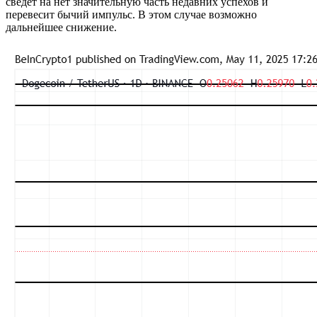
сведет на нет значительную часть недавних успехов и
перевесит бычий импульс. В этом случае возможно
дальнейшее снижение.