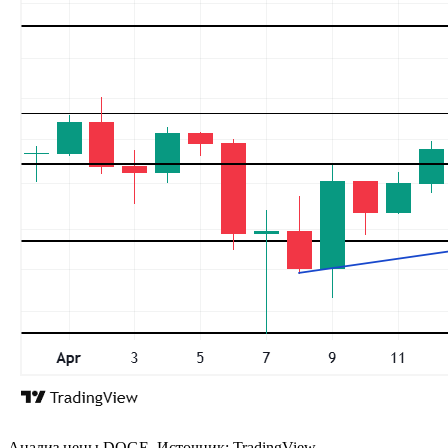
Анализ цены DOGE. Источник: TradingView