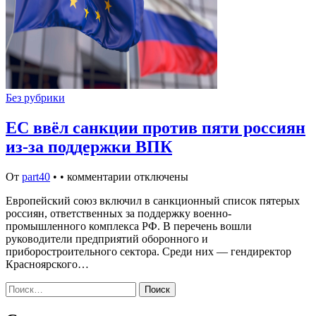
Без рубрики
ЕС ввёл санкции против пяти россиян
из-за поддержки ВПК
От
part40
•
•
комментарии отключены
Европейский союз включил в санкционный список пятерых
россиян, ответственных за поддержку военно-
промышленного комплекса РФ. В перечень вошли
руководители предприятий оборонного и
приборостроительного сектора. Среди них — гендиректор
Красноярского…
Найти: