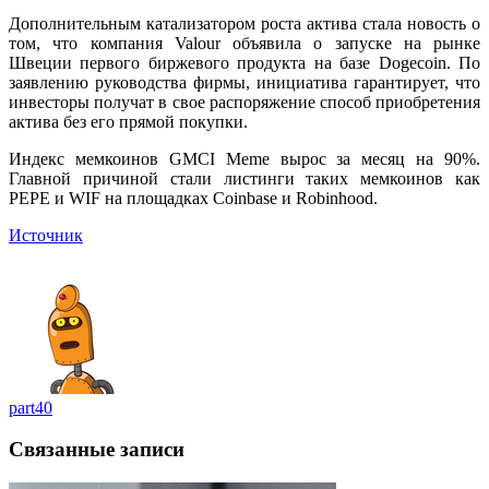
Дополнительным катализатором роста актива стала новость о
том, что компания Valour объявила о запуске на рынке
Швеции первого биржевого продукта на базе Dogecoin. По
заявлению руководства фирмы, инициатива гарантирует, что
инвесторы получат в свое распоряжение способ приобретения
актива без его прямой покупки.
Индекс мемкоинов GMCI Meme вырос за месяц на 90%.
Главной причиной стали листинги таких мемкоинов как
PEPE и WIF на площадках Coinbase и Robinhood.
Источник
part40
Связанные записи