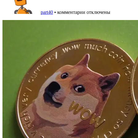
part40
•
комментарии отключены