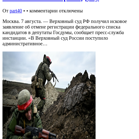
От
part40
•
•
комментарии отключены
Москва. 7 августа. — Верховный суд РФ получил исковое
заявление об отмене регистрации федерального списка
кандидатов в депутаты Госдумы, сообщает пресс-служба
инстанции. «В Верховный суд России поступило
административное…