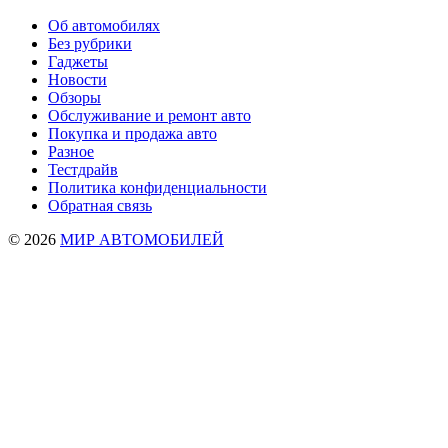
Об автомобилях
Без рубрики
Гаджеты
Новости
Обзоры
Обслуживание и ремонт авто
Покупка и продажа авто
Разное
Тестдрайв
Политика конфиденциальности
Обратная связь
© 2026
МИР АВТОМОБИЛЕЙ