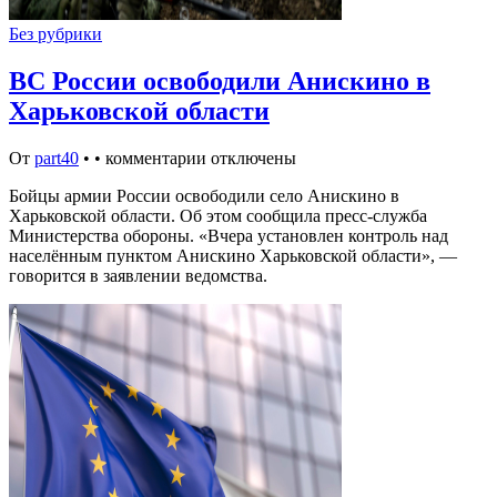
Без рубрики
ВС России освободили Анискино в
Харьковской области
От
part40
•
•
комментарии отключены
Бойцы армии России освободили село Анискино в
Харьковской области. Об этом сообщила пресс-служба
Министерства обороны. «Вчера установлен контроль над
населённым пунктом Анискино Харьковской области», —
говорится в заявлении ведомства.