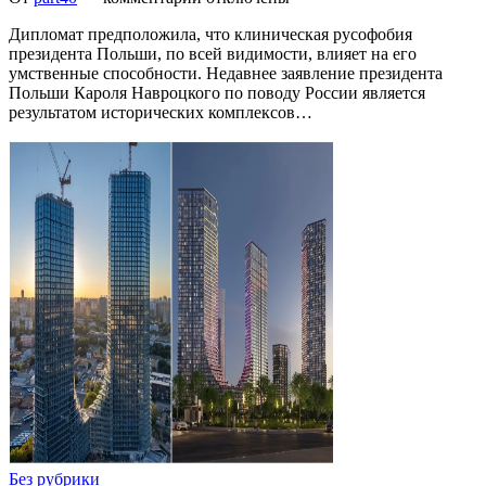
Дипломат предположила, что клиническая русофобия
президента Польши, по всей видимости, влияет на его
умственные способности. Недавнее заявление президента
Польши Кароля Навроцкого по поводу России является
результатом исторических комплексов…
Без рубрики