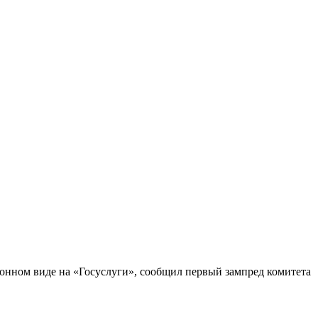
ронном виде на «Госуслуги», сообщил первый зампред комитета