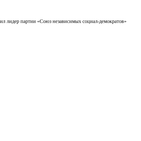
явил лидер партии «Союз независимых социал-демократов»