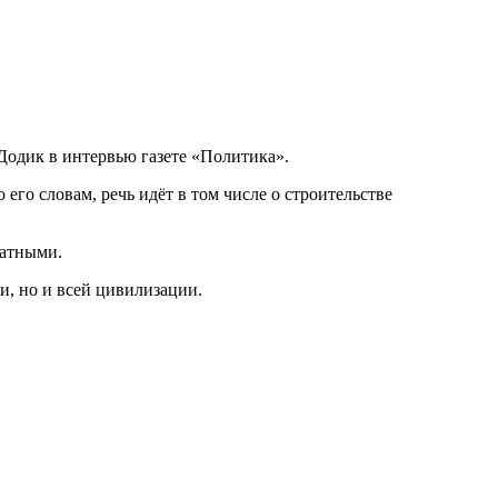
одик в интервью газете «Политика».
го словам, речь идёт в том числе о строительстве
татными.
и, но и всей цивилизации.