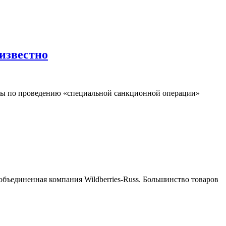
известно
ы по проведению «специальной санкционной операции»
 объединенная компания Wildberries-Russ. Большинство товаров