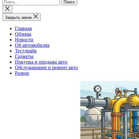
Найти:
Закрыть
поиск
Закрыть меню
Главная
Обзоры
Новости
Об автомобилях
Тестдрайв
Гаджеты
Покупка и продажа авто
Обслуживание и ремонт авто
Разное