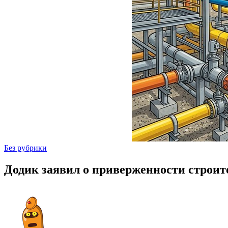
Без рубрики
Додик заявил о приверженности строите