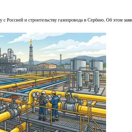
у с Россией и строительству газопровода в Сербию. Об этом за