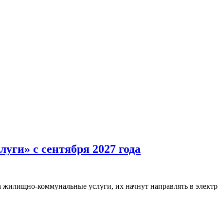
уги» с сентября 2027 года
за жилищно-коммунальные услуги, их начнут направлять в элект