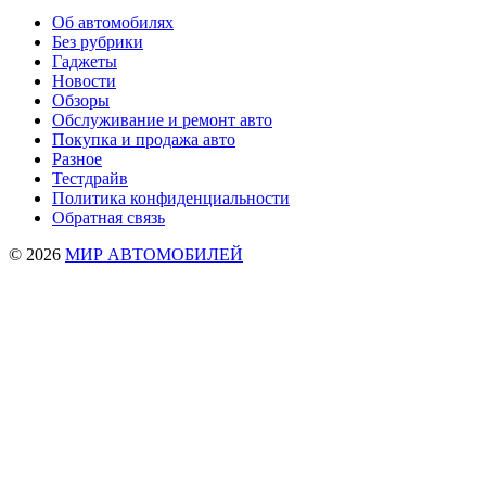
Об автомобилях
Без рубрики
Гаджеты
Новости
Обзоры
Обслуживание и ремонт авто
Покупка и продажа авто
Разное
Тестдрайв
Политика конфиденциальности
Обратная связь
© 2026
МИР АВТОМОБИЛЕЙ