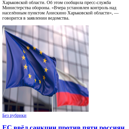
Харьковской области. Об этом сообщила пресс-служба
Министерства обороны. «Вчера установлен контроль над
населённым пунктом Анискино Харьковской области», —
говорится в заявлении ведомства.
Без рубрики
ЕС ввёл санкции против пяти россиян