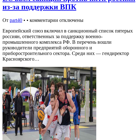
из-за поддержки ВПК
От
part40
•
•
комментарии отключены
Европейский союз включил в санкционный список пятерых
россиян, ответственных за поддержку военно-
промышленного комплекса РФ. В перечень вошли
руководители предприятий оборонного и
приборостроительного сектора. Среди них — гендиректор
Красноярского…