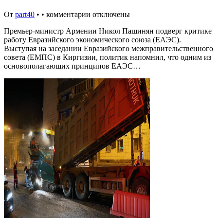
От
part40
•
•
комментарии отключены
Премьер-министр Армении Никол Пашинян подверг критике
работу Евразийского экономического союза (ЕАЭС).
Выступая на заседании Евразийского межправительственного
совета (ЕМПС) в Киргизии, политик напомнил, что одним из
основополагающих принципов ЕАЭС…