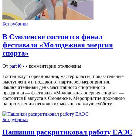
Без рубрики
В Смоленске состоится финал
фестиваля «Молодежная энергия
спорта»
От
part40
•
•
комментарии отключены
Гостей ждут соревнования, мастер-классы, показательные
выступления и подарки от партнеров мероприятия.
Заключительный день масштабного спортивного
праздника — фестиваля «Молодежная энергия спорта» —
состоится 8 августа в Смоленске. Мероприятие проходило
на протяжении нескольких месяцев каждую субботу…
Без рубрики
Пашинян раскритиковал работу ЕАЭС