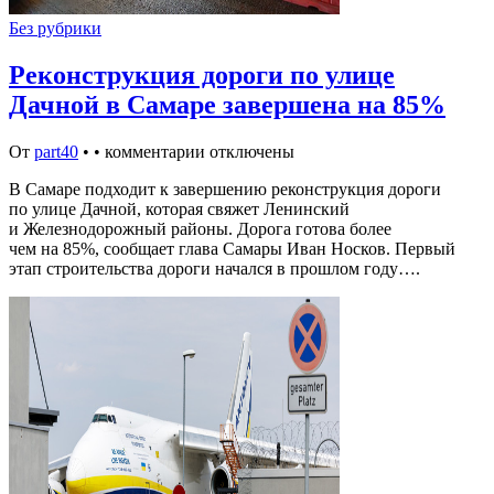
Без рубрики
Реконструкция дороги по улице
Дачной в Самаре завершена на 85%
От
part40
•
•
комментарии отключены
В Самаре подходит к завершению реконструкция дороги
по улице Дачной, которая свяжет Ленинский
и Железнодорожный районы. Дорога готова более
чем на 85%, сообщает глава Самары Иван Носков. Первый
этап строительства дороги начался в прошлом году….