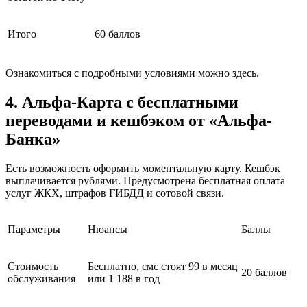
Итого
60 баллов
Ознакомиться с подробными условиями можно здесь.
4. Альфа-Карта с бесплатными
переводами и кешбэком от «Альфа-
Банка»
Есть возможность оформить моментальную карту. Кешбэк
выплачивается рублями. Предусмотрена бесплатная оплата
услуг ЖКХ, штрафов ГИБДД и сотовой связи.
Параметры
Нюансы
Баллы
Стоимость
Бесплатно, смс стоят 99 в месяц
20 баллов
обслуживания
или 1 188 в год