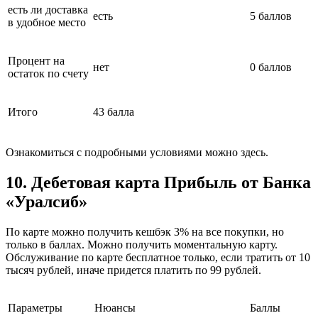
есть ли доставка
есть
5 баллов
в удобное место
Процент на
нет
0 баллов
остаток по счету
Итого
43 балла
Ознакомиться с подробными условиями можно здесь.
10. Дебетовая карта Прибыль от Банка
«Уралсиб»
По карте можно получить кешбэк 3% на все покупки, но
только в баллах. Можно получить моментальную карту.
Обслуживание по карте бесплатное только, если тратить от 10
тысяч рублей, иначе придется платить по 99 рублей.
Параметры
Нюансы
Баллы