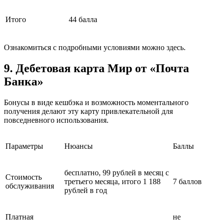
Итого
44 балла
Ознакомиться с подробными условиями можно здесь.
9. Дебетовая карта Мир от «Почта
Банка»
Бонусы в виде кешбэка и возможность моментального
получения делают эту карту привлекательной для
повседневного использования.
Параметры
Нюансы
Баллы
бесплатно, 99 рублей в месяц с
Стоимость
третьего месяца, итого 1 188
7 баллов
обслуживания
рублей в год
Платная
не