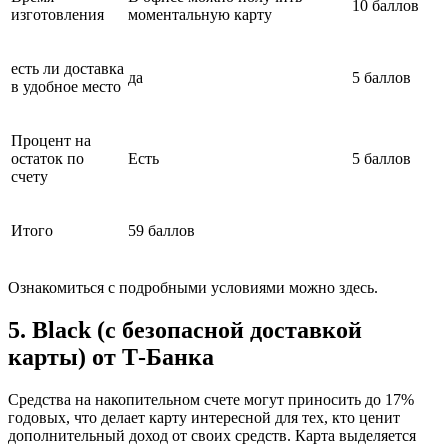
10 баллов
изготовления
моментальную карту
есть ли доставка
да
5 баллов
в удобное место
Процент на
остаток по
Есть
5 баллов
счету
Итого
59 баллов
Ознакомиться с подробными условиями можно здесь.
5. Black (с безопасной доставкой
карты) от Т-Банка
Средства на накопительном счете могут приносить до 17%
годовых, что делает карту интересной для тех, кто ценит
дополнительный доход от своих средств. Карта выделяется