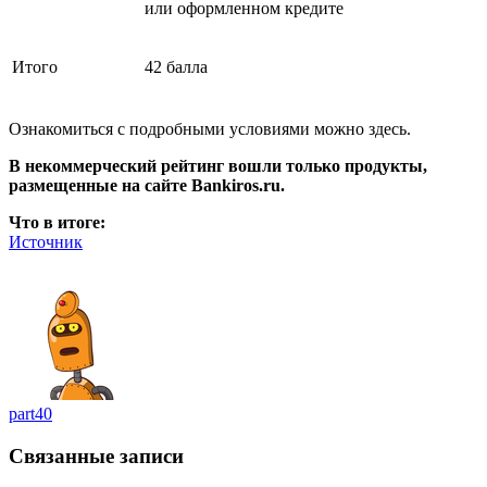
или оформленном кредите
Итого
42 балла
Ознакомиться с подробными условиями можно здесь.
В некоммерческий рейтинг вошли только продукты,
размещенные на сайте Bankiros.ru.
Что в итоге:
Источник
part40
Связанные записи