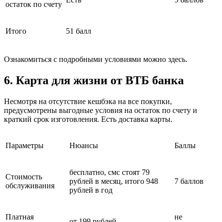
остаток по счету
Итого
51 балл
Ознакомиться с подробными условиями можно здесь.
6. Карта для жизни от ВТБ банка
Несмотря на отсутствие кешбэка на все покупки,
предусмотрены выгодные условия на остаток по счету и
краткий срок изготовления. Есть доставка карты.
Параметры
Нюансы
Баллы
бесплатно, смс стоят 79
Стоимость
рублей в месяц, итого 948
7 баллов
обслуживания
рублей в год
Платная
не
от 199 рублей