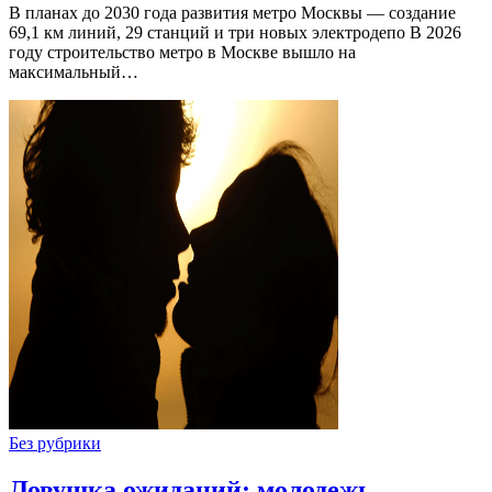
В планах до 2030 года развития метро Москвы — создание
69,1 км линий, 29 станций и три новых электродепо В 2026
году строительство метро в Москве вышло на
максимальный…
Без рубрики
Ловушка ожиданий: молодежь