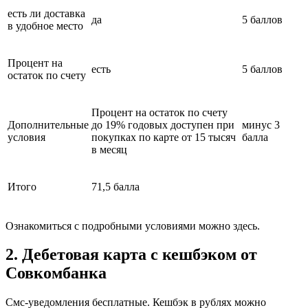
есть ли доставка
да
5 баллов
в удобное место
Процент на
есть
5 баллов
остаток по счету
Процент на остаток по счету
Дополнительные
до 19% годовых доступен при
минус 3
условия
покупках по карте от 15 тысяч
балла
в месяц
Итого
71,5 балла
Ознакомиться с подробными условиями можно здесь.
2. Дебетовая карта с кешбэком от
Совкомбанка
Смс-уведомления бесплатные. Кешбэк в рублях можно