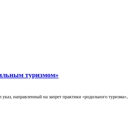
дильным туризмом»
указ, направленный на запрет практики «родильного туризма»,