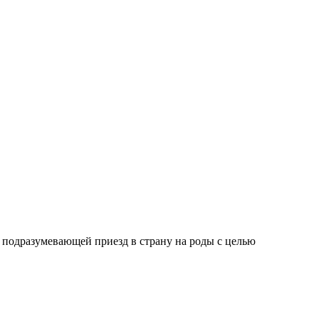
 подразумевающей приезд в страну на роды с целью