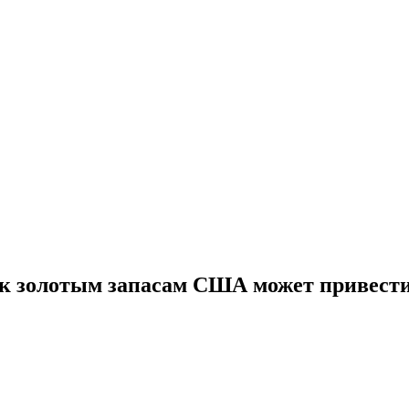
 к золотым запасам США может привести