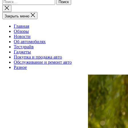
Найти:
Закрыть
поиск
Закрыть меню
Главная
Обзоры
Новости
Об автомобилях
Тестдрайв
Гаджеты
Покупка и продажа авто
Обслуживание и ремонт авто
Разное