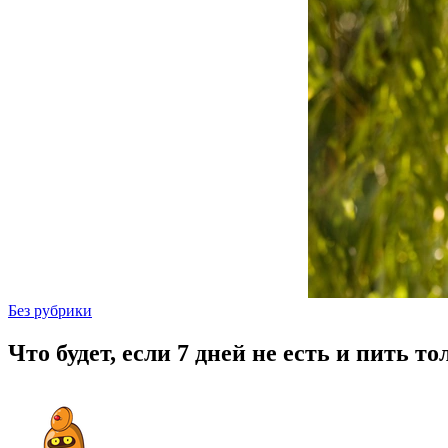
Без рубрики
Что будет, если 7 дней не есть и пить то