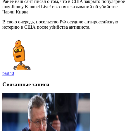
Ранее наш сайт писал о том, что в США закрыто популярное
шоу Jimmy Kimmel Live! из-за высказываний об убийстве
Чарли Кирка.
В свою очередь, посольство РФ осудило антироссийскую
истерию в США после убийства активиста.
part40
Связанные записи