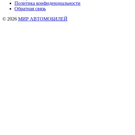
Политика конфиденциальности
Обратная связь
© 2026
МИР АВТОМОБИЛЕЙ