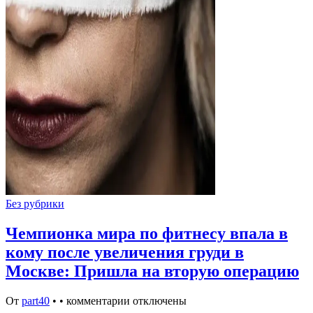
Без рубрики
Чемпионка мира по фитнесу впала в
кому после увеличения груди в
Москве: Пришла на вторую операцию
От
part40
•
•
комментарии отключены