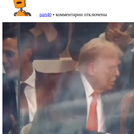
part40
•
комментарии отключены