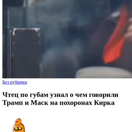
Без рубрики
Чтец по губам узнал о чем говорили
Трамп и Маск на похоронах Кирка