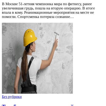
В Москве 51-летняя чемпионка мира по фитнесу, ранее
увеличившая грудь, пошла на вторую операцию. В итоге
впала в кому. Реанимационные мероприятия на месте не
помогли. Спортсменка потеряла сознание…
Без рубрики