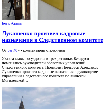
Без рубрики
Лукашенко произвел кадровые
назначения в Следственном комитете
От
part40
•
•
комментарии отключены
Указом главы государства в трех регионах Беларуси
поменялись руководители областных управлений
Следственного комитета. Президент Беларуси Александр
Лукашенко произвел кадровые назначения в руководстве
управлений Следственного комитета по Минской,
Могилевской…