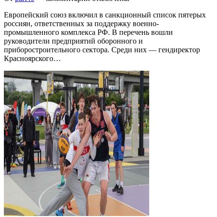
Европейский союз включил в санкционный список пятерых
россиян, ответственных за поддержку военно-
промышленного комплекса РФ. В перечень вошли
руководители предприятий оборонного и
приборостроительного сектора. Среди них — гендиректор
Красноярского…