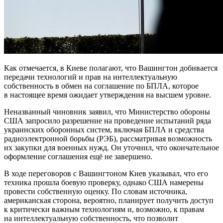
Как отмечается, в Киеве полагают, что Вашингтон добивается
передачи технологий и прав на интеллектуальную
собственность в обмен на соглашение по БПЛА, которое
в настоящее время ожидает утверждения на высшем уровне.
Неназванный чиновник заявил, что Министерство обороны
США запросило разрешение на проведение испытаний ряда
украинских оборонных систем, включая БПЛА и средства
радиоэлектронной борьбы (РЭБ), рассматривая возможность
их закупки для военных нужд. Он уточнил, что окончательное
оформление соглашения ещё не завершено.
В ходе переговоров с Вашингтоном Киев указывал, что его
техника прошла боевую проверку, однако США намерены
провести собственную оценку. По словам источника,
американская сторона, вероятно, планирует получить доступ
к критически важным технологиям и, возможно, к правам
на интеллектуальную собственность, что позволит