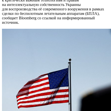
к критически важным технологиям и правам
на интеллектуальную собственность Украины
для воспроизводства её современного вооружения в рамках
сделки по беспилотным летательным аппаратам (БПЛА),
сообщает Bloomberg со ссылкой на информированный
источник.