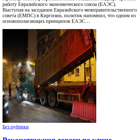
работу Евразийского экономического союза (ЕАЭС).
Выступая на заседании Евразийского межправительственного
совета (ЕМПС) в Киргизии, политик напомнил, что одним из
основополагающих принципов ЕАЭС…
Без рубрики