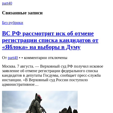
part40
Связанные записи
Без рубрики
ВС РФ рассмотрит иск об отмене
регистрации списка кандидатов от
«Яблока» на выборы в Думу
От
part40
•
•
комментарии отключены
Москва. 7 августа. — Верховный суд РФ получил исковое
заявление об отмене регистрации федерального списка
кандидатов в депутаты Госдумы, сообщает пресс-служба
инстанции. «В Верховный суд России поступило
административное…