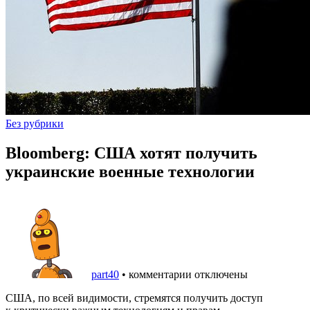
Без рубрики
Bloomberg: США хотят получить
украинские военные технологии
part40
•
комментарии отключены
США, по всей видимости, стремятся получить доступ