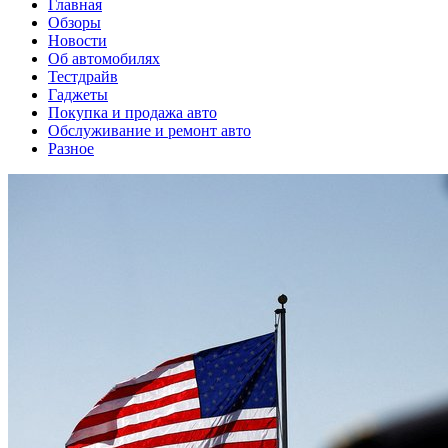
Главная
Обзоры
Новости
Об автомобилях
Тестдрайв
Гаджеты
Покупка и продажа авто
Обслуживание и ремонт авто
Разное