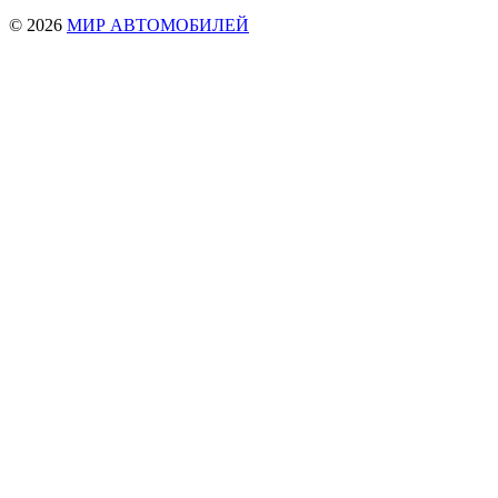
© 2026
МИР АВТОМОБИЛЕЙ