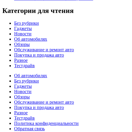
Категории для чтения
Без рубрики
Гаджеты
Новости
Об автомобилях
Обзоры
Обслуживание и ремонт авто
Покупка и продажа авто
Разное
Тестдрайв
Об автомобилях
Без рубрики
Гаджеты
Новости
Обзоры
Обслуживание и ремонт авто
Покупка и продажа авто
Разное
Тестдрайв
Политика конфиденциальности
Обратная связь