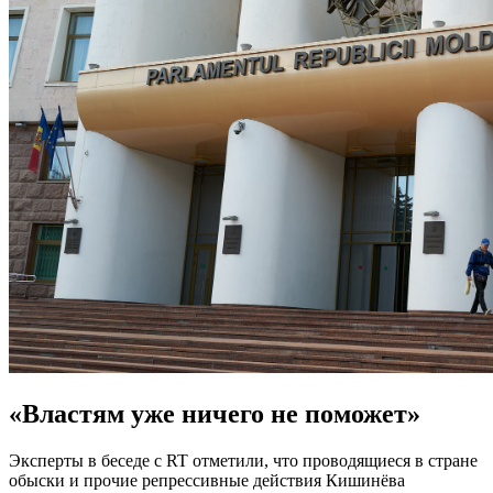
«Властям уже ничего не поможет»
Эксперты в беседе с RT отметили, что проводящиеся в стране
обыски и прочие репрессивные действия Кишинёва