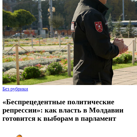
Без рубрики
«Беспрецедентные политические
репрессии»: как власть в Молдавии
готовится к выборам в парламент