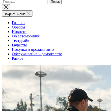
Найти:
Закрыть
поиск
Закрыть меню
Главная
Обзоры
Новости
Об автомобилях
Тестдрайв
Гаджеты
Покупка и продажа авто
Обслуживание и ремонт авто
Разное