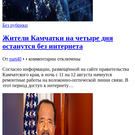
Без рубрики
Жители Камчатки на четыре дня
останутся без интернета
От
part40
•
•
комментарии отключены
Согласно информации, размещённой на сайте правительства
Камчатского края, в ночь с 11 на 12 августа начнутся
ремонтные работы на волоконно-оптической линии связи. В
этот период доступ к интернету…