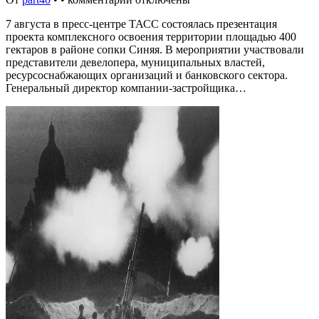
7 августа в пресс-центре ТАСС состоялась презентация
проекта комплексного освоения территории площадью 400
гектаров в районе сопки Синяя. В мероприятии участвовали
представители девелопера, муниципальных властей,
ресурсоснабжающих организаций и банковского сектора.
Генеральный директор компании-застройщика…