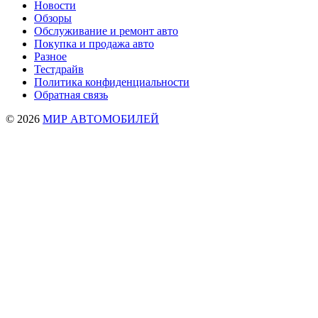
Новости
Обзоры
Обслуживание и ремонт авто
Покупка и продажа авто
Разное
Тестдрайв
Политика конфиденциальности
Обратная связь
© 2026
МИР АВТОМОБИЛЕЙ