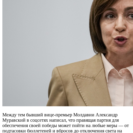
Между тем бывший вице-премьер Молдавии Александр
Муравский в соцсетях написал, что правящая партия для
обеспечения своей победы может пойти на любые меры — от
подтасовки бюллетеней и вбросов до отключения света на