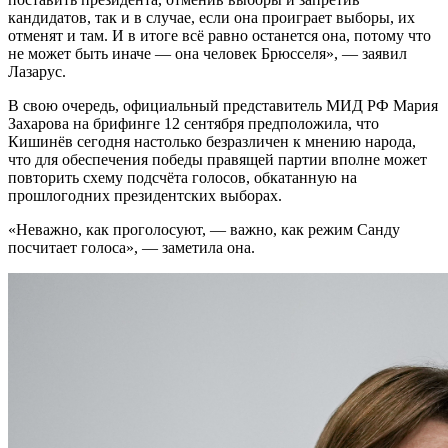
кандидатов, так и в случае, если она проиграет выборы, их
отменят и там. И в итоге всё равно останется она, потому что
не может быть иначе — она человек Брюсселя», — заявил
Лазарус.
В свою очередь, официальный представитель МИД РФ Мария
Захарова на брифинге 12 сентября предположила, что
Кишинёв сегодня настолько безразличен к мнению народа,
что для обеспечения победы правящей партии вполне может
повторить схему подсчёта голосов, обкатанную на
прошлогодних президентских выборах.
«Неважно, как проголосуют, — важно, как режим Санду
посчитает голоса», — заметила она.