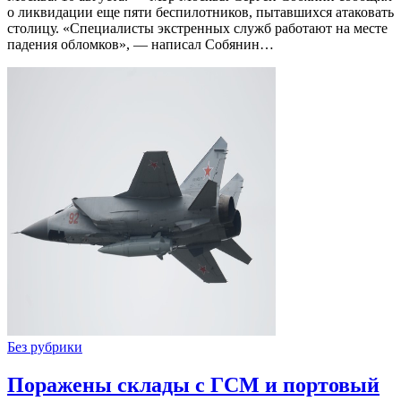
о ликвидации еще пяти беспилотников, пытавшихся атаковать
столицу. «Специалисты экстренных служб работают на месте
падения обломков», — написал Собянин…
Без рубрики
Поражены склады с ГСМ и портовый