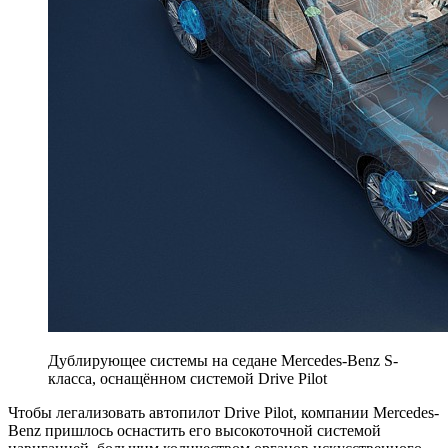
Дублирующее системы на седане Mercedes-Benz S-
класса, оснащённом системой Drive Pilot
Чтобы легализовать автопилот Drive Pilot, компании Mercedes-
Benz пришлось оснастить его высокоточной системой