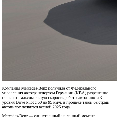
Компания Mercedes-Benz получила от Федерального
управления автотранспортом Германии (KBA) разрешение
повысить максимальную скорость работы автопилота 3
уровня Drive Pilot с 60 до 95 км/ч, в продаже такой быстрый
автопилот появится весной 2025 года.
Mercedes-Benz — единственный на данный момент