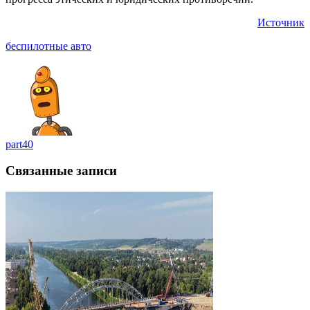
Источник
беспилотные авто
part40
Связанные записи