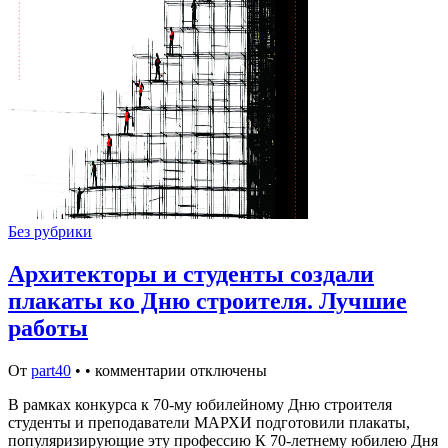
Без рубрики
Архитекторы и студенты создали
плакаты ко Дню строителя. Лучшие
работы
От
part40
•
•
комментарии отключены
В рамках конкурса к 70-му юбилейному Дню строителя
студенты и преподаватели МАРХИ подготовили плакаты,
популяризирующие эту профессию К 70-летнему юбилею Дня