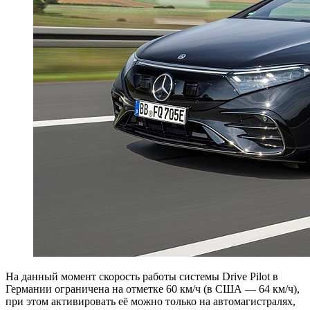
На данный момент скорость работы системы Drive Pilot в
Германии ограничена на отметке 60 км/ч (в США — 64 км/ч),
при этом активировать её можно только на автомагистралях,