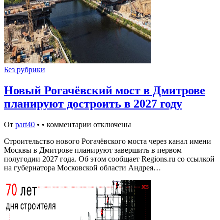
Без рубрики
Новый Рогачёвский мост в Дмитрове
планируют достроить в 2027 году
От
part40
•
•
комментарии отключены
Строительство нового Рогачёвского моста через канал имени
Москвы в Дмитрове планируют завершить в первом
полугодии 2027 года. Об этом сообщает Regions.ru со ссылкой
на губернатора Московской области Андрея…