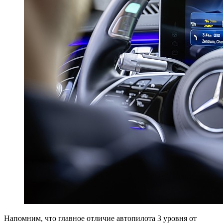
Напомним, что главное отличие автопилота 3 уровня от